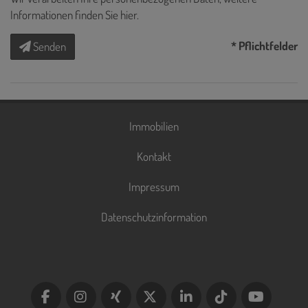
Informationen finden Sie
hier
.
* Pflichtfelder
Senden
Immobilien
Kontakt
Impressum
Datenschutzinformation