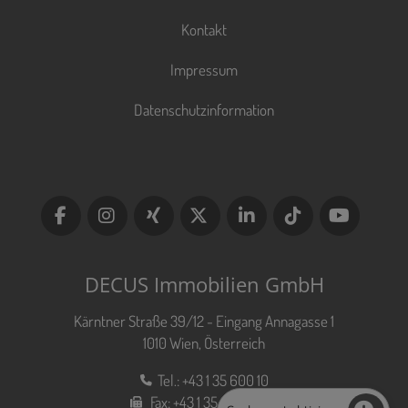
Kontakt
Impressum
Datenschutzinformation
DECUS Immobilien GmbH
Kärntner Straße 39/12 - Eingang Annagasse 1
1010 Wien, Österreich
Tel.:
+43 1 35 600 10
Fax:
+43 1 35 600 10 80