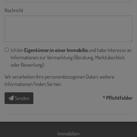
Nachricht
Ich bin
Eigentümer:in einer Immobilie
und habe Interesse an
Informationen zur Vermarktung (Beratung, Marktüberblick
oder Bewertung).
Wir verarbeiten Ihre personenbezogenen Daten, weitere
Informationen finden Sie
hier
.
* Pflichtfelder
Senden
Immobilien