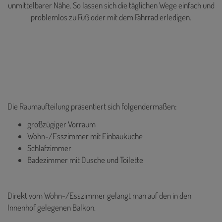
unmittelbarer Nähe. So lassen sich die täglichen Wege einfach und
problemlos zu Fuß oder mit dem Fahrrad erledigen.
Die Raumaufteilung präsentiert sich folgendermaßen:
großzügiger Vorraum
Wohn-/Esszimmer mit Einbauküche
Schlafzimmer
Badezimmer mit Dusche und Toilette
Direkt vom Wohn-/Esszimmer gelangt man auf den in den
Innenhof gelegenen Balkon.