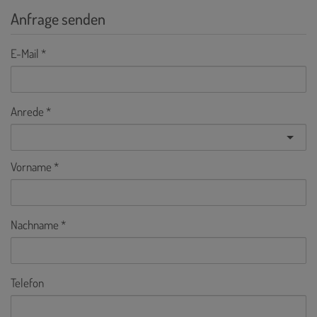
Anfrage senden
E-Mail
Anrede
Vorname
Nachname
Telefon