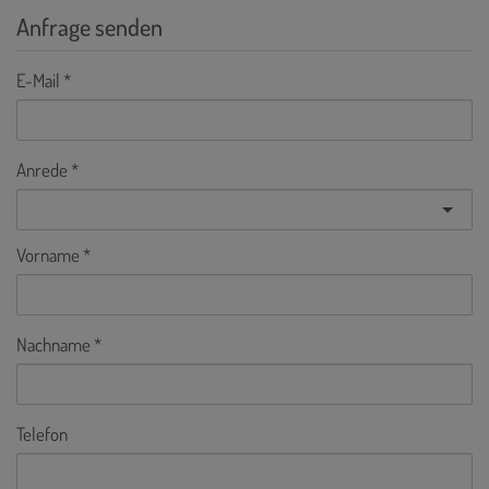
Anfrage senden
E-Mail
Anrede
Vorname
Nachname
Telefon