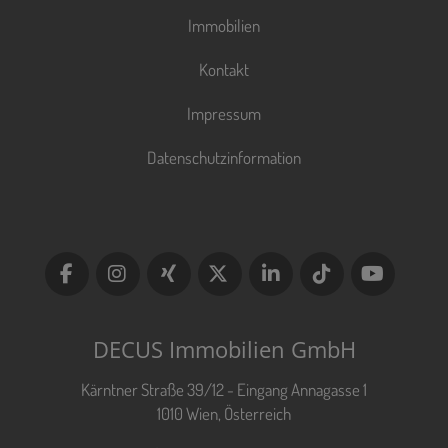
Immobilien
Kontakt
Impressum
Datenschutzinformation
DECUS Immobilien GmbH
Kärntner Straße 39/12 - Eingang Annagasse 1
1010 Wien, Österreich