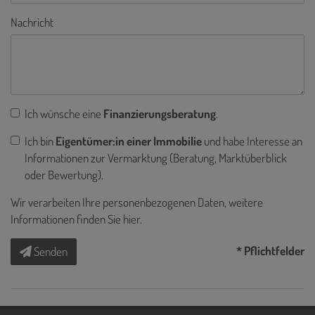
Nachricht
Ich wünsche eine
Finanzierungsberatung
.
Ich bin
Eigentümer:in einer Immobilie
und habe Interesse an
Informationen zur Vermarktung (Beratung, Marktüberblick
oder Bewertung).
Wir verarbeiten Ihre personenbezogenen Daten, weitere
Informationen finden Sie
hier
.
* Pflichtfelder
Senden