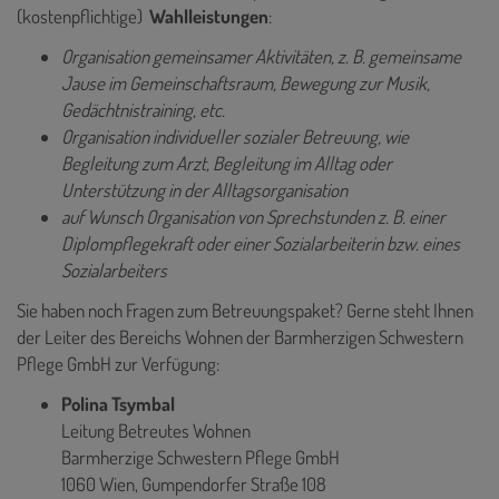
(kostenpflichtige)
Wahlleistungen
:
Organisation gemeinsamer Aktivitäten, z. B. gemeinsame
Jause im Gemeinschaftsraum, Bewegung zur Musik,
Gedächtnistraining, etc.
Organisation individueller sozialer Betreuung, wie
Begleitung zum Arzt, Begleitung im Alltag oder
Unterstützung in der Alltagsorganisation
auf Wunsch Organisation von Sprechstunden z. B. einer
Diplompflegekraft oder einer Sozialarbeiterin bzw. eines
Sozialarbeiters
Sie haben noch Fragen zum Betreuungspaket? Gerne steht Ihnen
der Leiter des Bereichs Wohnen der Barmherzigen Schwestern
Pflege GmbH zur Verfügung:
Polina Tsymbal
Leitung Betreutes Wohnen
Barmherzige Schwestern Pflege GmbH
1060 Wien, Gumpendorfer Straße 108