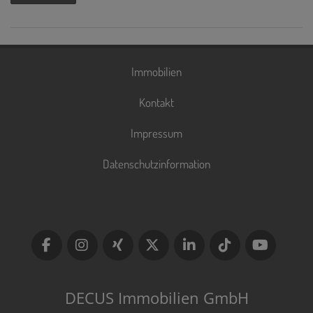
Immobilien
Kontakt
Impressum
Datenschutzinformation
DECUS Immobilien GmbH