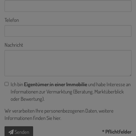
Telefon
Nachricht
Ich bin
Eigentümer:in einer Immobilie
und habe Interesse an
Informationen zur Vermarktung (Beratung, Marktüberblick
oder Bewertung).
Wir verarbeiten Ihre personenbezogenen Daten, weitere
Informationen finden Sie
hier
.
* Pflichtfelder
Senden