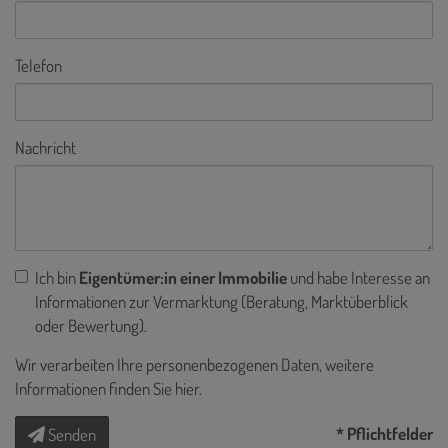
Telefon
Nachricht
Ich bin
Eigentümer:in einer Immobilie
und habe Interesse an
Informationen zur Vermarktung (Beratung, Marktüberblick
oder Bewertung).
Wir verarbeiten Ihre personenbezogenen Daten, weitere
Informationen finden Sie
hier
.
* Pflichtfelder
Senden