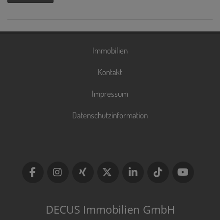
Immobilien
Kontakt
Impressum
Datenschutzinformation
DECUS Immobilien GmbH