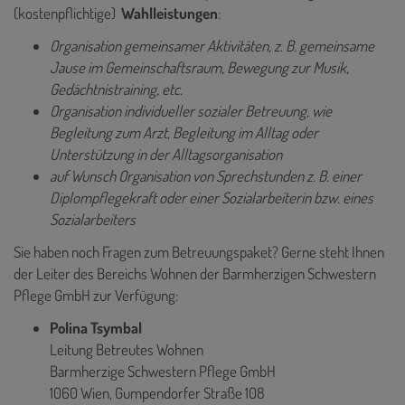
(kostenpflichtige)
Wahlleistungen
:
Organisation gemeinsamer Aktivitäten, z. B. gemeinsame
Jause im Gemeinschaftsraum, Bewegung zur Musik,
Gedächtnistraining, etc.
Organisation individueller sozialer Betreuung, wie
Begleitung zum Arzt, Begleitung im Alltag oder
Unterstützung in der Alltagsorganisation
auf Wunsch Organisation von Sprechstunden z. B. einer
Diplompflegekraft oder einer Sozialarbeiterin bzw. eines
Sozialarbeiters
Sie haben noch Fragen zum Betreuungspaket? Gerne steht Ihnen
der Leiter des Bereichs Wohnen der Barmherzigen Schwestern
Pflege GmbH zur Verfügung:
Polina Tsymbal
Leitung Betreutes Wohnen
Barmherzige Schwestern Pflege GmbH
1060 Wien, Gumpendorfer Straße 108