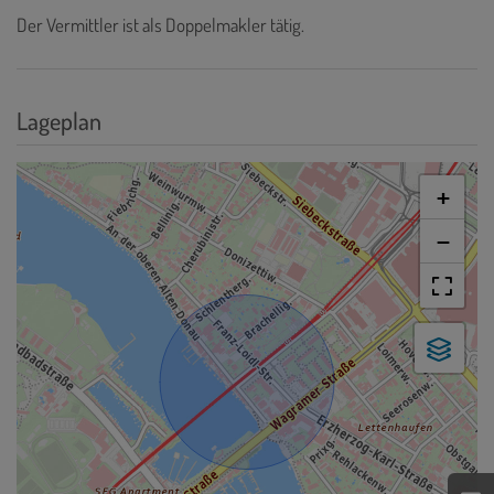
Der Vermittler ist als Doppelmakler tätig.
Lageplan
+
−