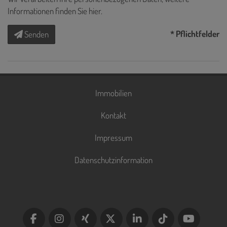
Informationen finden Sie
hier
.
* Pflichtfelder
Senden
Immobilien
Kontakt
Impressum
Datenschutzinformation