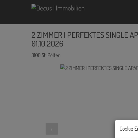
2 ZIMMER | PERFEKTES SINGLE A
01.10.2026
3100 St. Pölten
Cookie E