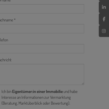
achname
lefon
chricht
Ich bin
Eigentümer:in einer Immobilie
und habe
Interesse an Informationen zur Vermarktung
(Beratung, Marktüberblick oder Bewertung).