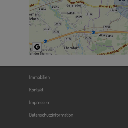
Immobilien
Kontakt
Impressum
Datenschutzinformation