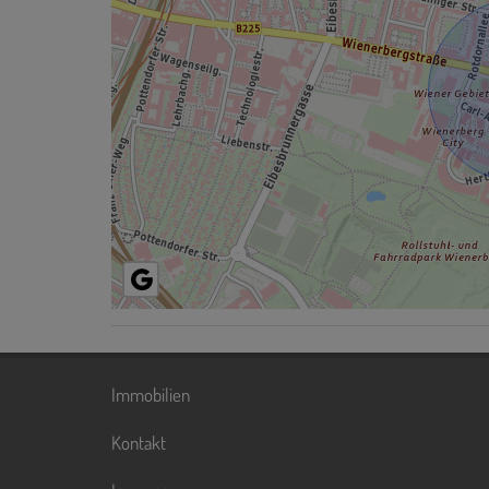
Immobilien
Kontakt