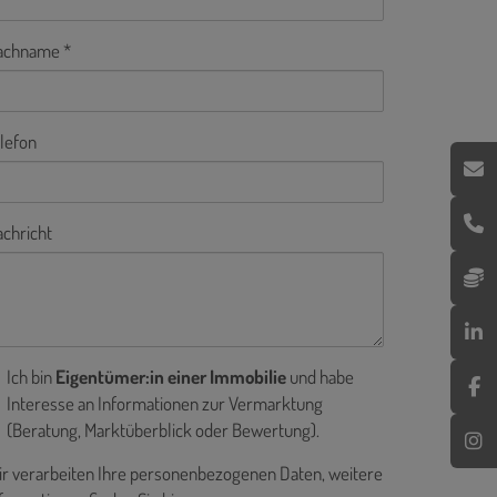
achname
lefon
chricht
Ich bin
Eigentümer:in einer Immobilie
und habe
Interesse an Informationen zur Vermarktung
(Beratung, Marktüberblick oder Bewertung).
r verarbeiten Ihre personenbezogenen Daten, weitere