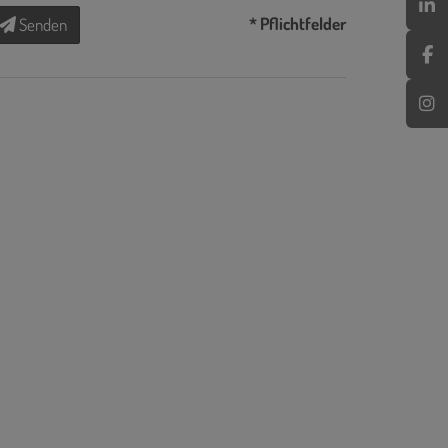
* Pflichtfelder
Senden