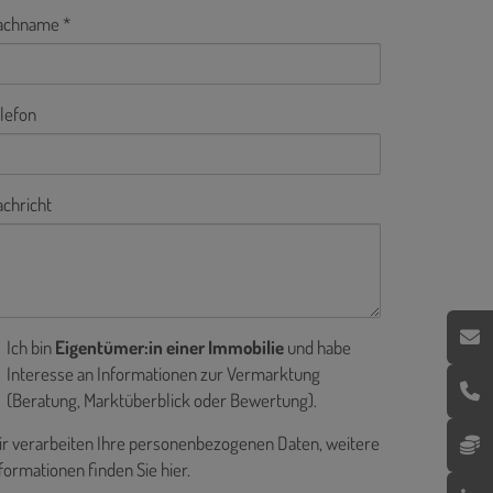
achname
lefon
chricht
Ich bin
Eigentümer:in einer Immobilie
und habe
Interesse an Informationen zur Vermarktung
(Beratung, Marktüberblick oder Bewertung).
r verarbeiten Ihre personenbezogenen Daten, weitere
formationen finden Sie
hier
.