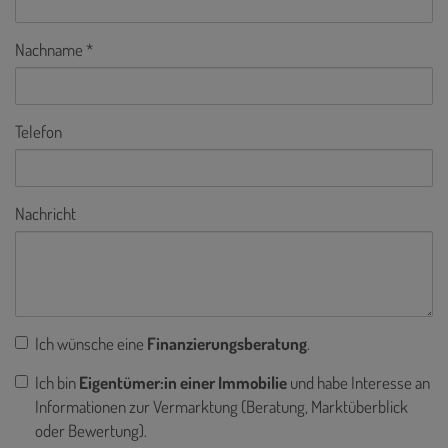
Nachname
Telefon
Nachricht
Ich wünsche eine
Finanzierungsberatung
.
Ich bin
Eigentümer:in einer Immobilie
und habe Interesse an
Informationen zur Vermarktung (Beratung, Marktüberblick
oder Bewertung).