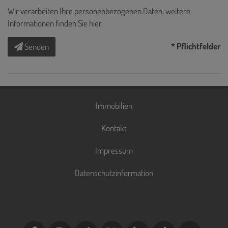
Wir verarbeiten Ihre personenbezogenen Daten, weitere
Informationen finden Sie
hier
.
* Pflichtfelder
Senden
Immobilien
Kontakt
Impressum
Datenschutzinformation