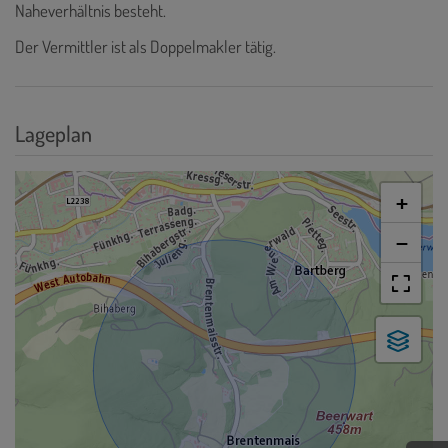
Naheverhältnis besteht.
Der Vermittler ist als Doppelmakler tätig.
Lageplan
+
−