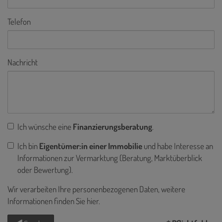
Telefon
Nachricht
Ich wünsche eine
Finanzierungsberatung
.
Ich bin
Eigentümer:in einer Immobilie
und habe Interesse an
Informationen zur Vermarktung (Beratung, Marktüberblick
oder Bewertung).
Wir verarbeiten Ihre personenbezogenen Daten, weitere
Informationen finden Sie
hier
.