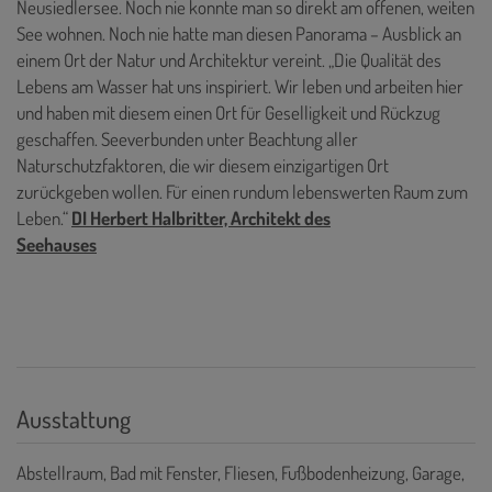
Neusiedlersee. Noch nie konnte man so direkt am offenen, weiten
See wohnen. Noch nie hatte man diesen Panorama – Ausblick an
einem Ort der Natur und Architektur vereint. „Die Qualität des
Lebens am Wasser hat uns inspiriert. Wir leben und arbeiten hier
und haben mit diesem einen Ort für Geselligkeit und Rückzug
geschaffen. Seeverbunden unter Beachtung aller
Naturschutzfaktoren, die wir diesem einzigartigen Ort
zurückgeben wollen. Für einen rundum lebenswerten Raum zum
Leben.“
DI Herbert Halbritter, Architekt des
Seehauses
Ausstattung
Abstellraum
Bad mit Fenster
Fliesen
Fußbodenheizung
Garage