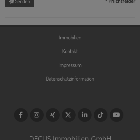
* Pflichtfelder
Senden
Immobilien
Kontakt
Impressum
Datenschutzinformation
DECUS Immobilien GmbH