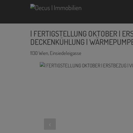
| FERTIGSTELLUNG OKTOBER | ERS
DECKENKÜHLUNG | WÄRMEPUMP
1130 Wien
, Einsiedeleigasse