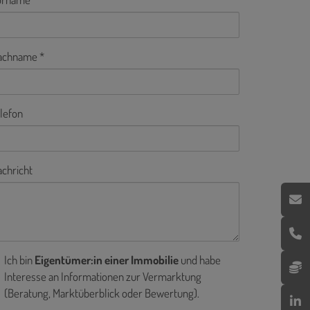
achname
lefon
chricht
Ich bin
Eigentümer:in einer Immobilie
und habe
Interesse an Informationen zur Vermarktung
(Beratung, Marktüberblick oder Bewertung).