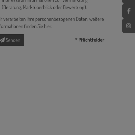
(Beratung, Marktüberblick oder Bewertung).
r verarbeiten Ihre personenbezogenen Daten, weitere
formationen finden Sie
hier
.
* Pflichtfelder
Senden