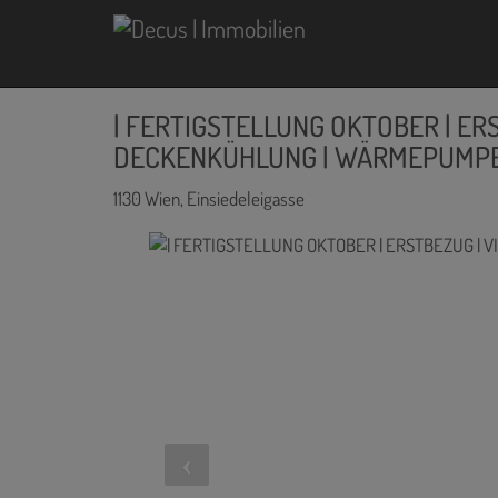
| FERTIGSTELLUNG OKTOBER | ERS
DECKENKÜHLUNG | WÄRMEPUMP
1130 Wien
, Einsiedeleigasse