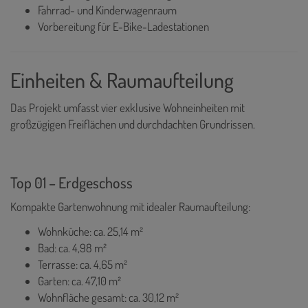
Fahrrad- und Kinderwagenraum
Vorbereitung für E-Bike-Ladestationen
Einheiten & Raumaufteilung
Das Projekt umfasst vier exklusive Wohneinheiten mit
großzügigen Freiflächen und durchdachten Grundrissen.
Top 01 – Erdgeschoss
Kompakte Gartenwohnung mit idealer Raumaufteilung:
Wohnküche: ca. 25,14 m²
Bad: ca. 4,98 m²
Terrasse: ca. 4,65 m²
Garten: ca. 47,10 m²
Wohnfläche gesamt: ca. 30,12 m²