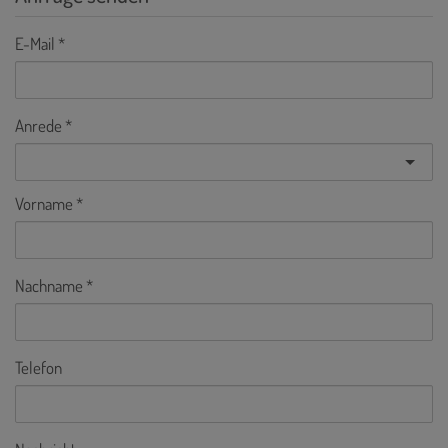
E-Mail
Anrede
Vorname
Nachname
Telefon