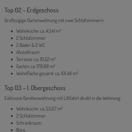
Top 02 – Erdgeschoss
Großzügige Gartenwohnung mit zwei Schlafzimmern:
Wohnküche: ca. 43,41 m²
2 Schlafzimmer
2 Bäder & 2 WC
Abstellraum
Terrasse: ca. 10,52 m²
Garten: ca. 179,88 m²
Wohnfläche gesamt: ca. 101,48 m²
Top 03 – 1. Obergeschoss
Exklusive Familienwohnung mit Liftfahrt direkt in die Wohnung:
Wohnküche: ca. 53,67 m²
2 Schlafzimmer
Schrankraum
Büro