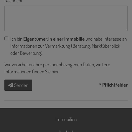
Nachricht
Ich bin
Eigentümer:in einer Immobilie
und habe Interesse an
Informationen zur Vermarktung (Beratung, Marktüberblick
oder Bewertung).
Wir verarbeiten Ihre personenbezogenen Daten, weitere
Informationen finden Sie
hier
.
* Pflichtfelder
Senden
Immobilien