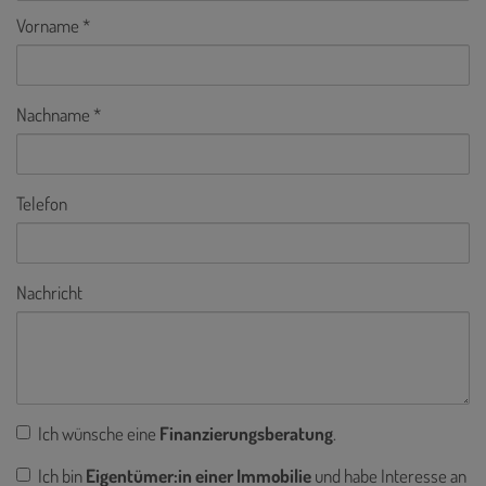
Vorname
Nachname
Telefon
Nachricht
Ich wünsche eine
Finanzierungsberatung
.
Ich bin
Eigentümer:in einer Immobilie
und habe Interesse an