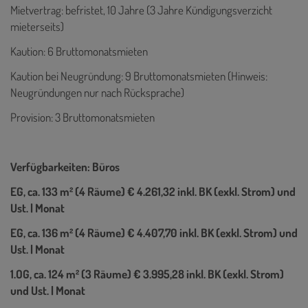
Mietvertrag: befristet, 10 Jahre (3 Jahre Kündigungsverzicht
mieterseits)
Kaution: 6 Bruttomonatsmieten
Kaution bei Neugründung: 9 Bruttomonatsmieten (Hinweis:
Neugründungen nur nach Rücksprache)
Provision: 3 Bruttomonatsmieten
Verfügbarkeiten: Büros
EG, ca. 133 m² (4 Räume) € 4.261,32 inkl. BK (exkl. Strom) und
Ust. | Monat
EG, ca. 136 m² (4 Räume) € 4.407,70 inkl. BK (exkl. Strom) und
Ust. | Monat
1.OG, ca. 124 m² (3 Räume) € 3.995,28 inkl. BK (exkl. Strom)
und Ust. | Monat