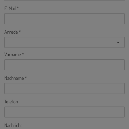
E-Mail
Anrede
Vorname
Nachname
Telefon
Nachricht