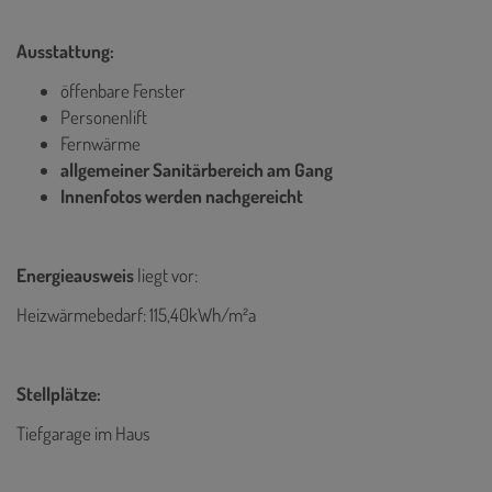
Ausstattung:
öffenbare Fenster
Personenlift
Fernwärme
allgemeiner Sanitärbereich am Gang
Innenfotos werden nachgereicht
Energieausweis
liegt vor:
Heizwärmebedarf: 115,40kWh/m²a
Stellplätze:
Tiefgarage im Haus