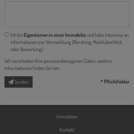
Ich bin
Eigentümer:in einer Immobilie
und habe Interesse an
Informationen zur Vermarktung (Beratung, Marktüberblick
oder Bewertung).
Wir verarbeiten Ihre personenbezogenen Daten, weitere
Informationen finden Sie
hier
.
* Pflichtfelder
Senden
Immobilien
Kontakt