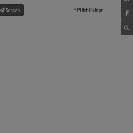
* Pflichtfelder
Senden