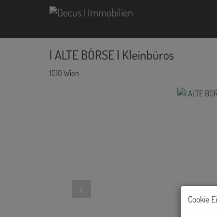
| ALTE BÖRSE | Kleinbüros
1010 Wien
Cookie E