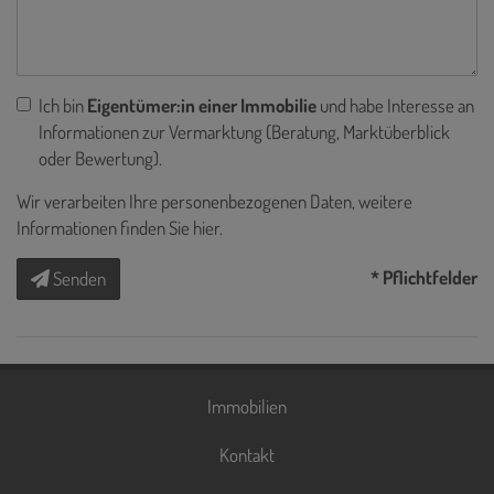
Ich bin
Eigentümer:in einer Immobilie
und habe Interesse an
Informationen zur Vermarktung (Beratung, Marktüberblick
oder Bewertung).
Wir verarbeiten Ihre personenbezogenen Daten, weitere
Informationen finden Sie
hier
.
* Pflichtfelder
Senden
Immobilien
Kontakt