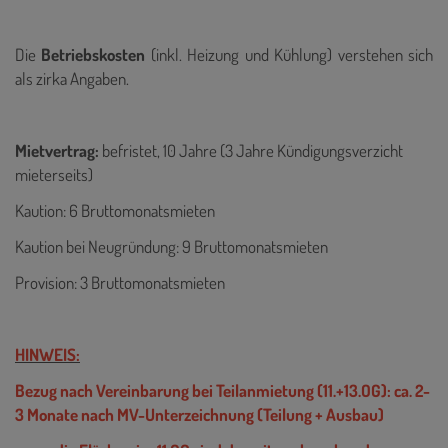
Die
Betriebskosten
(inkl. Heizung und Kühlung) verstehen sich
als zirka Angaben.
Mietvertrag:
befristet, 10 Jahre (3 Jahre Kündigungsverzicht
mieterseits)
Kaution: 6 Bruttomonatsmieten
Kaution bei Neugründung: 9 Bruttomonatsmieten
Provision: 3 Bruttomonatsmieten
HINWEIS:
Bezug nach Vereinbarung bei Teilanmietung (11.+13.OG): ca. 2-
3 Monate nach MV-Unterzeichnung (Teilung + Ausbau)