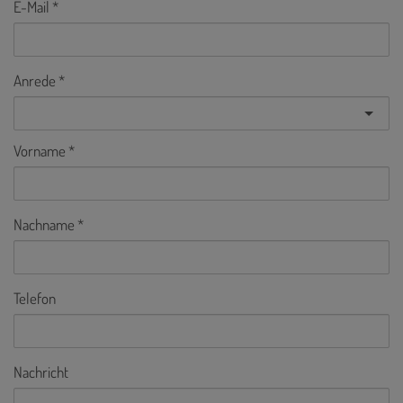
E-Mail
Anrede
Vorname
Nachname
Telefon
Nachricht