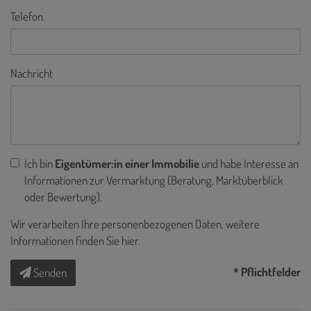
Telefon
Nachricht
Ich bin
Eigentümer:in einer Immobilie
und habe Interesse an
Informationen zur Vermarktung (Beratung, Marktüberblick
oder Bewertung).
Wir verarbeiten Ihre personenbezogenen Daten, weitere
Informationen finden Sie
hier
.
* Pflichtfelder
Senden