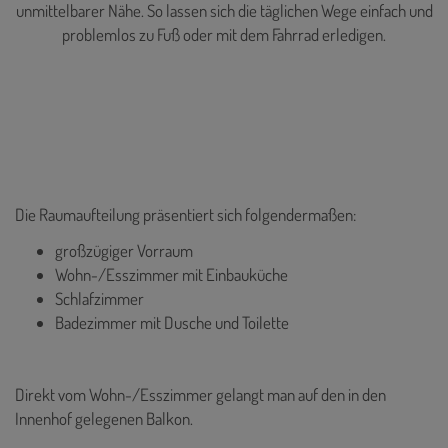
unmittelbarer Nähe. So lassen sich die täglichen Wege einfach und
problemlos zu Fuß oder mit dem Fahrrad erledigen.
Die Raumaufteilung präsentiert sich folgendermaßen:
großzügiger Vorraum
Wohn-/Esszimmer mit Einbauküche
Schlafzimmer
Badezimmer mit Dusche und Toilette
Direkt vom Wohn-/Esszimmer gelangt man auf den in den
Innenhof gelegenen Balkon.