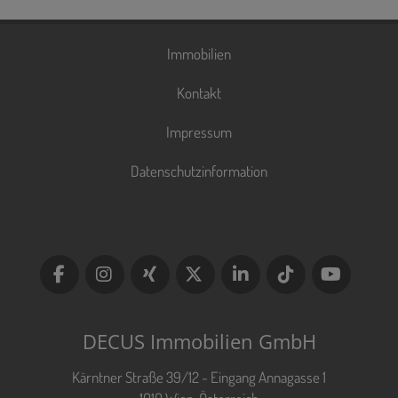
Immobilien
Kontakt
Impressum
Datenschutzinformation
DECUS Immobilien GmbH
Kärntner Straße 39/12 - Eingang Annagasse 1