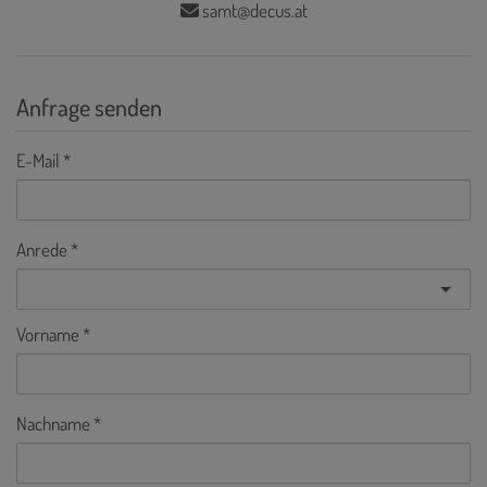
samt@decus.at
Anfrage senden
E-Mail
Anrede
Vorname
Nachname