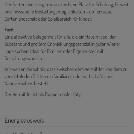
Der Garten überzeugt mit ausreichend Platz für Erholung, Freizeit
und individuelle Gestaltungsmöglichkeiten – ob Terrasse,
Gartenlandschaft oder Spielbereich für Kinder.
Fazit
Eine attraktive Gelegenheit für alle, die ein Haus mit solider
Substanz und großem Entwicklungspotenzial in guter Wiener
Lage suchen. Ideal für Familien oder Eigennutzer mit
Gestaltungswunsch.
Wir weisen darauf hin, dass zwischen dem Vermittler und dem zu
vermittelnden Dritten ein familiäres oder wirtschaftliches
Naheverhältnis besteht.
Der Vermittler ist als Doppelmakler tätig.
Energieausweis
2