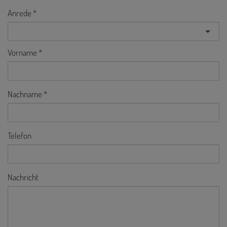
Anrede
Vorname
Nachname
Telefon
Nachricht