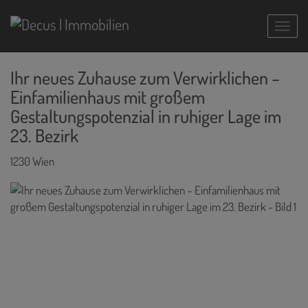
Navig
Ihr neues Zuhause zum Verwirklichen –
Einfamilienhaus mit großem
Gestaltungspotenzial in ruhiger Lage im
23. Bezirk
1230 Wien