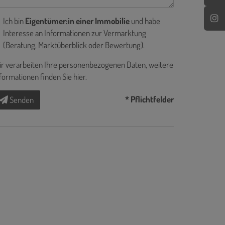
Ich bin
Eigentümer:in einer Immobilie
und habe
Interesse an Informationen zur Vermarktung
(Beratung, Marktüberblick oder Bewertung).
r verarbeiten Ihre personenbezogenen Daten, weitere
formationen finden Sie
hier
.
* Pflichtfelder
Senden