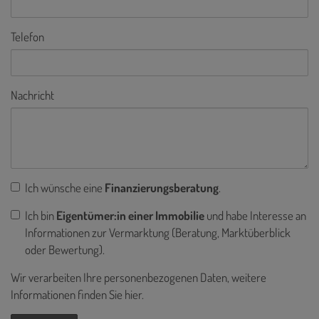
Telefon
Nachricht
Ich wünsche eine
Finanzierungsberatung
.
Ich bin
Eigentümer:in einer Immobilie
und habe Interesse an
Informationen zur Vermarktung (Beratung, Marktüberblick
oder Bewertung).
Wir verarbeiten Ihre personenbezogenen Daten, weitere
Informationen finden Sie
hier
.