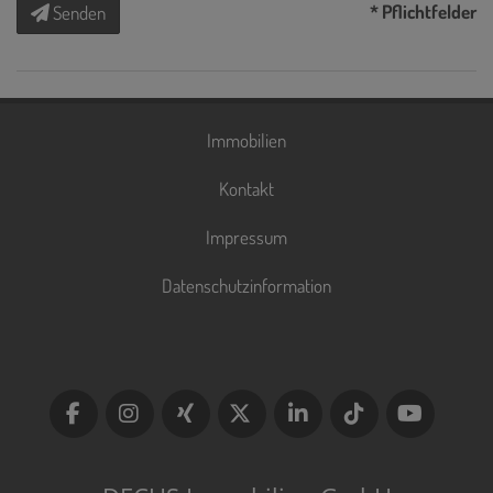
* Pflichtfelder
Senden
Immobilien
Kontakt
Impressum
Datenschutzinformation