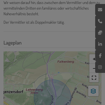
Wir weisen darauf hin, dass zwischen dem Vermittler und dem zu
vermittelnden Dritten ein familiäres oder wirtschaftliches
Naheverhältnis besteht.
Der Vermittler ist als Doppelmakler tätig.
Lageplan
+
−