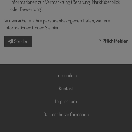
Informationen zur Vermarktung (Beratung, Marktüberblick
oder Bewertung).
Wir verarbeiten Ihre personenbezogenen Daten, weitere
Informationen finden Sie
hier
.
* Pflichtfelder
Senden
Immobilien
Kontakt
Impressum
Datenschutzinformation