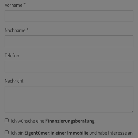
Vorname
Nachname
Telefon
Nachricht
Ich wünsche eine
Finanzierungsberatung
.
Ich bin
Eigentümer:in einer Immobilie
und habe Interesse an