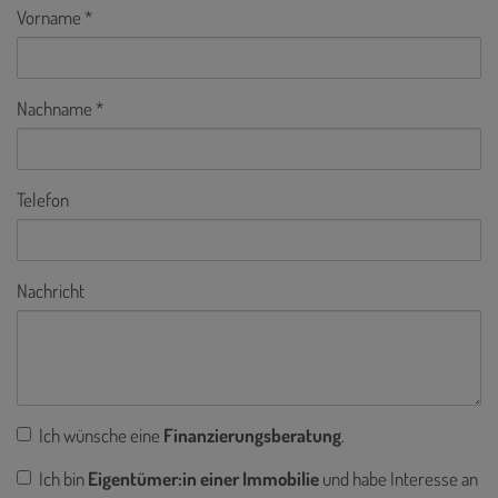
Vorname
Nachname
Telefon
Nachricht
Ich wünsche eine
Finanzierungsberatung
.
Ich bin
Eigentümer:in einer Immobilie
und habe Interesse an