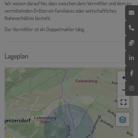
Wir weisen darauf hin, dass zwischen dem Vermittler und dem zu
vermittelnden Dritten ein familiäres oder wirtschaftliches
Naheverhältnis besteht.
Der Vermittler ist als Doppelmakler tätig.
Lageplan
+
−