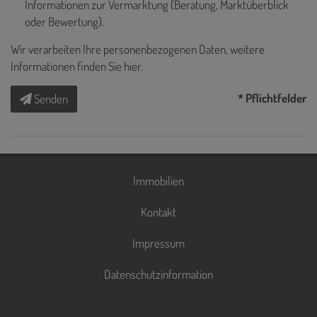
Informationen zur Vermarktung (Beratung, Marktüberblick
oder Bewertung).
Wir verarbeiten Ihre personenbezogenen Daten, weitere
Informationen finden Sie
hier
.
* Pflichtfelder
Senden
Immobilien
Kontakt
Impressum
Datenschutzinformation