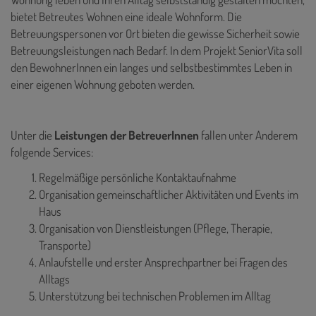
bietet Betreutes Wohnen eine ideale Wohnform. Die
Betreuungspersonen vor Ort bieten die gewisse Sicherheit sowie
Betreuungsleistungen nach Bedarf. In dem Projekt SeniorVita soll
den BewohnerInnen ein langes und selbstbestimmtes Leben in
einer eigenen Wohnung geboten werden.
Unter die
Leistungen der BetreuerInnen
fallen unter Anderem
folgende Services:
Regelmäßige persönliche Kontaktaufnahme
Organisation gemeinschaftlicher Aktivitäten und Events im
Haus
Organisation von Dienstleistungen (Pflege, Therapie,
Transporte)
Anlaufstelle und erster Ansprechpartner bei Fragen des
Alltags
Unterstützung bei technischen Problemen im Alltag