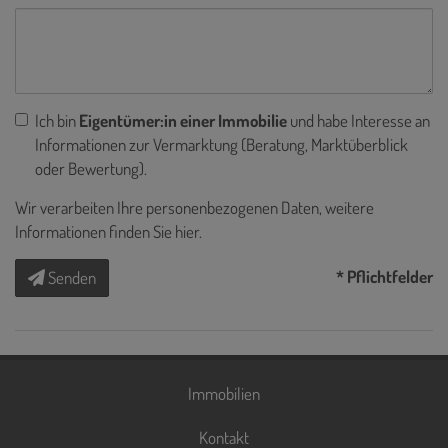
Ich bin
Eigentümer:in einer Immobilie
und habe Interesse an
Informationen zur Vermarktung (Beratung, Marktüberblick
oder Bewertung).
Wir verarbeiten Ihre personenbezogenen Daten, weitere
Informationen finden Sie
hier
.
* Pflichtfelder
Senden
Immobilien
Kontakt