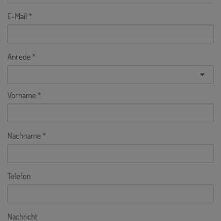
E-Mail
Anrede
Vorname
Nachname
Telefon
Nachricht