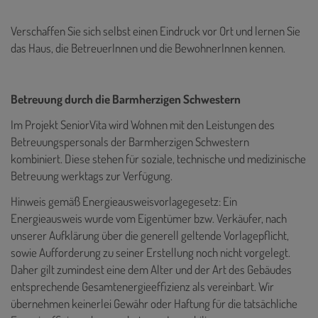
Verschaffen Sie sich selbst einen Eindruck vor Ort und lernen Sie
das Haus, die BetreuerInnen und die BewohnerInnen kennen.
Betreuung durch die Barmherzigen Schwestern
Im Projekt SeniorVita wird Wohnen mit den Leistungen des
Betreuungspersonals der Barmherzigen Schwestern
kombiniert. Diese stehen für soziale, technische und medizinische
Betreuung werktags zur Verfügung.
Hinweis gemäß Energieausweisvorlagegesetz: Ein
Energieausweis wurde vom Eigentümer bzw. Verkäufer, nach
unserer Aufklärung über die generell geltende Vorlagepflicht,
sowie Aufforderung zu seiner Erstellung noch nicht vorgelegt.
Daher gilt zumindest eine dem Alter und der Art des Gebäudes
entsprechende Gesamtenergieeffizienz als vereinbart. Wir
übernehmen keinerlei Gewähr oder Haftung für die tatsächliche