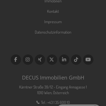
Immobilien
Kontakt
Impressum
Datenschutzinformation
DECUS Immobilien GmbH
Kärntner Straße 39/12 - Eingang Annagasse 1
1010 Wien, Österreich
Tel.:
+43 1 35 600 10