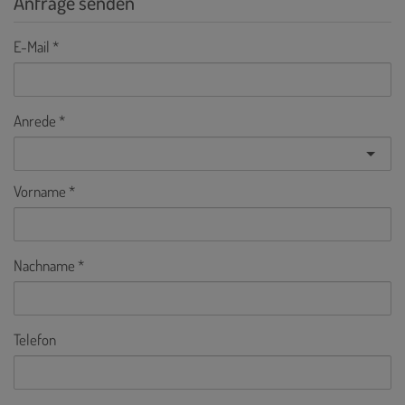
Anfrage senden
E-Mail
Anrede
Vorname
Nachname
Telefon