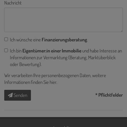
Nachricht
Ich wünsche eine
Finanzierungsberatung
.
Ich bin
Eigentümer:in einer Immobilie
und habe Interesse an
Informationen zur Vermarktung (Beratung, Marktüberblick
oder Bewertung).
Wir verarbeiten Ihre personenbezogenen Daten, weitere
Informationen finden Sie
hier
.
* Pflichtfelder
Senden