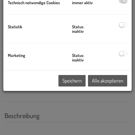
Technisch notwendige Cookies
immer aktiv
Statistik
Status:
inaktiv
Marketing
Status:
inaktiv
Speichern
Alle akzeptieren
Beschreibung