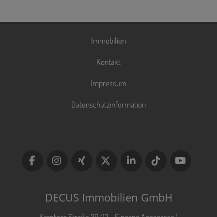
Immobilien
Kontakt
Impressum
Datenschutzinformation
DECUS Immobilien GmbH
Kärntner Straße 39/12 - Eingang Annagasse 1