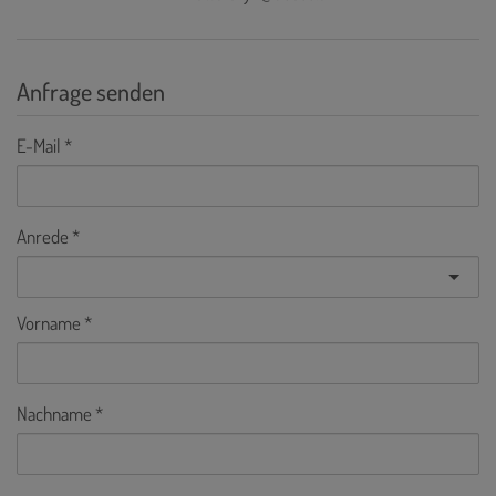
Anfrage senden
E-Mail
Anrede
Vorname
Nachname