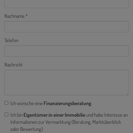
Nachname
Telefon
Nachricht
Ich wünsche eine
Finanzierungsberatung
.
Ich bin
Eigentümer:in einer Immobilie
und habe Interesse an
Informationen zur Vermarktung (Beratung, Marktüberblick
oder Bewertung).