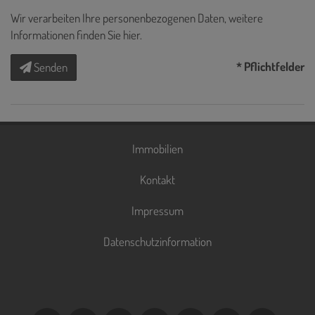
Wir verarbeiten Ihre personenbezogenen Daten, weitere
Informationen finden Sie
hier
.
* Pflichtfelder
Senden
Immobilien
Kontakt
Impressum
Datenschutzinformation