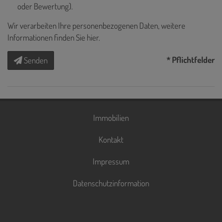
oder Bewertung).
Wir verarbeiten Ihre personenbezogenen Daten, weitere
Informationen finden Sie
hier
.
* Pflichtfelder
Senden
Immobilien
Kontakt
Impressum
Datenschutzinformation