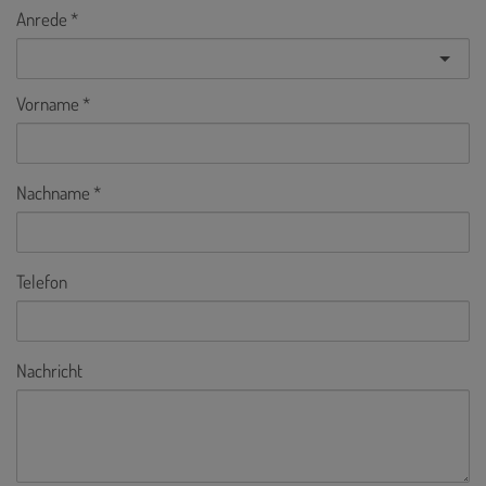
Anrede
Vorname
Nachname
Telefon
Nachricht