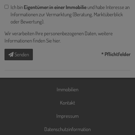
Ich bin
Eigentümer:in einer Immobilie
und habe Interesse an
Informationen zur Vermarktung (Beratung, Marktüberblick
oder Bewertung).
Wir verarbeiten Ihre personenbezogenen Daten, weitere
Informationen finden Sie
hier
.
* Pflichtfelder
Senden
Immobilien
Kontakt
Impressum
Datenschutzinformation