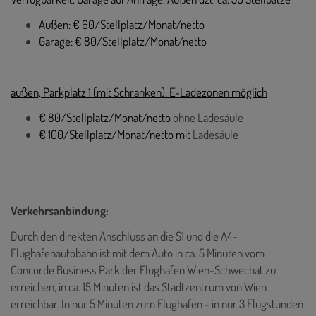
Außen: € 60/Stellplatz/Monat/netto
Garage: € 80/Stellplatz/Monat/netto
außen, Parkplatz 1 (mit Schranken): E-Ladezonen möglich
€ 80/Stellplatz/Monat/netto
ohne Ladesäule
€ 100/Stellplatz/Monat/netto mit
Ladesäule
Verkehrsanbindung:
Durch den direkten Anschluss an die S1 und die A4-
Flughafenautobahn ist mit dem Auto in ca. 5 Minuten vom
Concorde Business Park der Flughafen Wien-Schwechat zu
erreichen, in ca. 15 Minuten ist das Stadtzentrum von Wien
erreichbar. In nur 5 Minuten zum Flughafen - in nur 3 Flugstunden