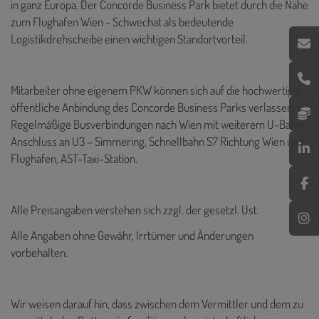
in ganz Europa. Der Concorde Business Park bietet durch die Nähe
zum Flughafen Wien - Schwechat als bedeutende
Logistikdrehscheibe einen wichtigen Standortvorteil.
Mitarbeiter ohne eigenem PKW können sich auf die hochwertige
öffentliche Anbindung des Concorde Business Parks verlassen.
Regelmäßige Busverbindungen nach Wien mit weiterem U-Bahn-
Anschluss an U3 – Simmering, Schnellbahn S7 Richtung Wien und
Flughafen, AST-Taxi-Station.
Alle Preisangaben verstehen sich zzgl. der gesetzl. Ust.
Alle Angaben ohne Gewähr, Irrtümer und Änderungen
vorbehalten.
Wir weisen darauf hin, dass zwischen dem Vermittler und dem zu