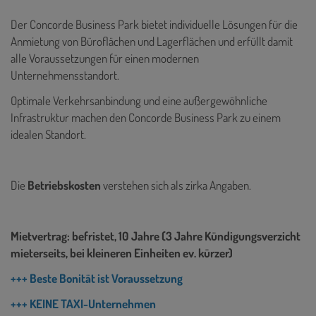
Der Concorde Business Park bietet individuelle Lösungen für die
Anmietung von Büroflächen und Lagerflächen und erfüllt damit
alle Voraussetzungen für einen modernen
Unternehmensstandort.
Optimale Verkehrsanbindung und eine außergewöhnliche
Infrastruktur machen den Concorde Business Park zu einem
idealen Standort.
Die
Betriebskosten
verstehen sich als zirka Angaben.
Mietvertrag: befristet, 10 Jahre (3 Jahre Kündigungsverzicht
mieterseits, bei kleineren Einheiten ev. kürzer)
+++ Beste Bonität ist Voraussetzung
+++ KEINE TAXI-Unternehmen