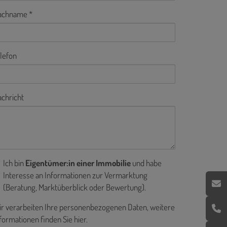
achname
lefon
chricht
Ich bin
Eigentümer:in einer Immobilie
und habe
Interesse an Informationen zur Vermarktung
(Beratung, Marktüberblick oder Bewertung).
r verarbeiten Ihre personenbezogenen Daten, weitere
formationen finden Sie
hier
.