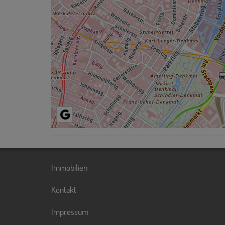
Immobilien
Kontakt
Impressum