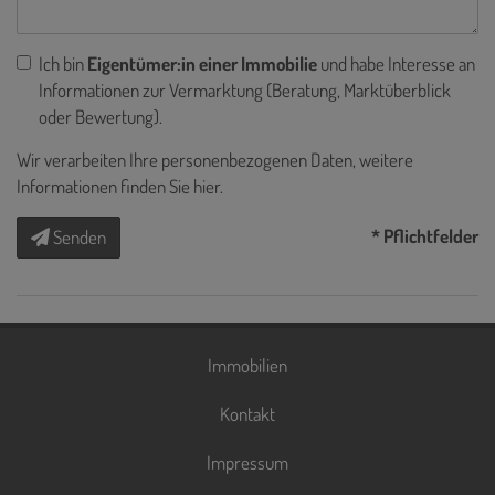
Ich bin
Eigentümer:in einer Immobilie
und habe Interesse an
Informationen zur Vermarktung (Beratung, Marktüberblick
oder Bewertung).
Wir verarbeiten Ihre personenbezogenen Daten, weitere
Informationen finden Sie
hier
.
* Pflichtfelder
Senden
Immobilien
Kontakt
Impressum