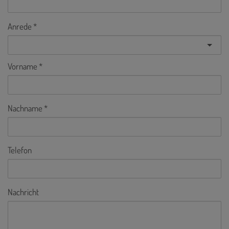
Anrede
Vorname
Nachname
Telefon
Nachricht