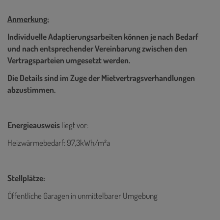
Anmerkung:
Individuelle Adaptierungsarbeiten können je nach Bedarf
und nach entsprechender Vereinbarung zwischen den
Vertragsparteien umgesetzt werden.
Die Details sind im Zuge der Mietvertragsverhandlungen
abzustimmen.
Energieausweis
liegt vor:
Heizwärmebedarf: 97,3kWh/m²a
Stellplätze:
Öffentliche Garagen in unmittelbarer Umgebung