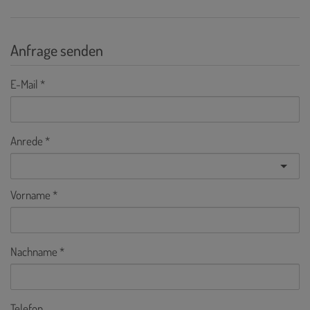
Anfrage senden
E-Mail
Anrede
Vorname
Nachname
Telefon