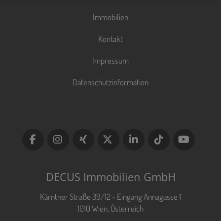
Immobilien
Kontakt
Impressum
Datenschutzinformation
DECUS Immobilien GmbH
Kärntner Straße 39/12 - Eingang Annagasse 1
1010 Wien, Österreich