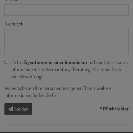
Nachricht
Ich bin
Eigentümer:in einer Immobilie
und habe Interesse an
Informationen zur Vermarktung (Beratung, Marktüberblick
oder Bewertung).
Wir verarbeiten Ihre personenbezogenen Daten, weitere
Informationen finden Sie
hier
.
* Pflichtfelder
Senden