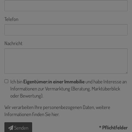
Telefon
Nachricht
Ich bin
Eigentümer:in einer Immobilie
und habe Interesse an
Informationen zur Vermarktung (Beratung, Marktüberblick
oder Bewertung).
Wir verarbeiten Ihre personenbezogenen Daten, weitere
Informationen finden Sie
hier
.
* Pflichtfelder
Senden