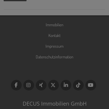
Immobilien
Kontakt
Impressum
Datenschutzinformation
DECUS Immobilien GmbH