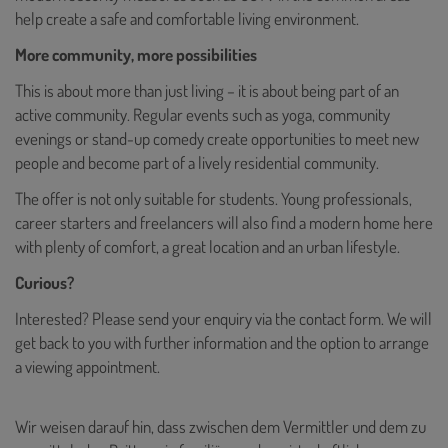
help create a safe and comfortable living environment.
More community, more possibilities
This is about more than just living – it is about being part of an
active community. Regular events such as yoga, community
evenings or stand-up comedy create opportunities to meet new
people and become part of a lively residential community.
The offer is not only suitable for students. Young professionals,
career starters and freelancers will also find a modern home here
with plenty of comfort, a great location and an urban lifestyle.
Curious?
Interested? Please send your enquiry via the contact form. We will
get back to you with further information and the option to arrange
a viewing appointment.
Wir weisen darauf hin, dass zwischen dem Vermittler und dem zu