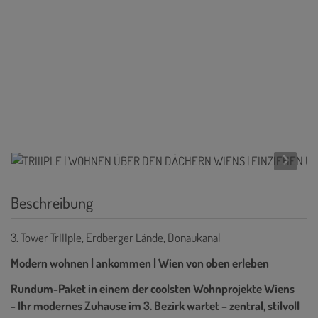
Beschreibung
3. Tower TrIIIple, Erdberger Lände, Donaukanal
Modern wohnen | ankommen | Wien von oben erleben
Rundum-Paket in einem der coolsten Wohnprojekte Wiens
- Ihr modernes Zuhause im 3. Bezirk wartet – zentral, stilvoll