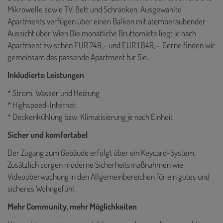
Mikrowelle sowie TV, Bett und Schränken. Ausgewählte
Apartments verfügen über einen Balkon mit atemberaubender
Aussicht über Wien.Die monatliche Bruttomiete liegt je nach
Apartment zwischen EUR 749,– und EUR 1.849,–. Gerne finden wir
gemeinsam das passende Apartment für Sie.
Inkludierte Leistungen
* Strom, Wasser und Heizung
* Highspeed-Internet
* Deckenkühlung bzw. Klimatisierung je nach Einheit
Sicher und komfortabel
Der Zugang zum Gebäude erfolgt über ein Keycard-System.
Zusätzlich sorgen moderne Sicherheitsmaßnahmen wie
Videoüberwachung in den Allgemeinbereichen für ein gutes und
sicheres Wohngefühl.
Mehr Community, mehr Möglichkeiten