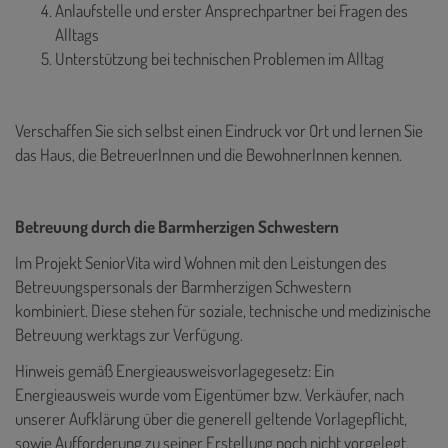
Anlaufstelle und erster Ansprechpartner bei Fragen des
Alltags
Unterstützung bei technischen Problemen im Alltag
Verschaffen Sie sich selbst einen Eindruck vor Ort und lernen Sie
das Haus, die BetreuerInnen und die BewohnerInnen kennen.
Betreuung durch die Barmherzigen Schwestern
Im Projekt SeniorVita wird Wohnen mit den Leistungen des
Betreuungspersonals der Barmherzigen Schwestern
kombiniert. Diese stehen für soziale, technische und medizinische
Betreuung werktags zur Verfügung.
Hinweis gemäß Energieausweisvorlagegesetz: Ein
Energieausweis wurde vom Eigentümer bzw. Verkäufer, nach
unserer Aufklärung über die generell geltende Vorlagepflicht,
sowie Aufforderung zu seiner Erstellung noch nicht vorgelegt.