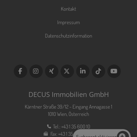
Kontakt
Impressum
Datenschutzinformation
DECUS Immobilien GmbH
Kärntner Straße 39/12 - Eingang Annagasse 1
1010 Wien, Österreich
Tel.:
+43 1 35 600 10
Fax:
+43 1 35 600 10 80
Suchagent aktivieren