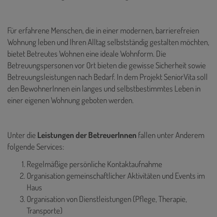
Für erfahrene Menschen, die in einer modernen, barrierefreien
Wohnung leben und Ihren Alltag selbstständig gestalten möchten,
bietet Betreutes Wohnen eine ideale Wohnform. Die
Betreuungspersonen vor Ort bieten die gewisse Sicherheit sowie
Betreuungsleistungen nach Bedarf. In dem Projekt SeniorVita soll
den BewohnerInnen ein langes und selbstbestimmtes Leben in
einer eigenen Wohnung geboten werden.
Unter die
Leistungen der BetreuerInnen
fallen unter Anderem
folgende Services:
Regelmäßige persönliche Kontaktaufnahme
Organisation gemeinschaftlicher Aktivitäten und Events im
Haus
Organisation von Dienstleistungen (Pflege, Therapie,
Transporte)