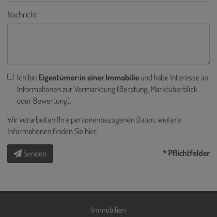
Nachricht
Ich bin
Eigentümer:in einer Immobilie
und habe Interesse an
Informationen zur Vermarktung (Beratung, Marktüberblick
oder Bewertung).
Wir verarbeiten Ihre personenbezogenen Daten, weitere
Informationen finden Sie
hier
.
* Pflichtfelder
Senden
Immobilien