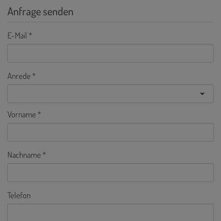
Anfrage senden
E-Mail
Anrede
Vorname
Nachname
Telefon