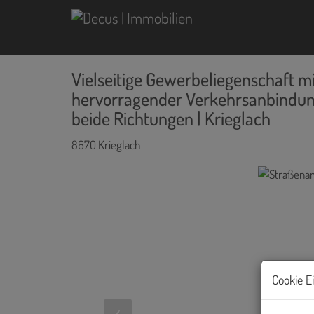
Vielseitige Gewerbeliegenschaft m
hervorragender Verkehrsanbindung
beide Richtungen | Krieglach
8670 Krieglach
Cookie E