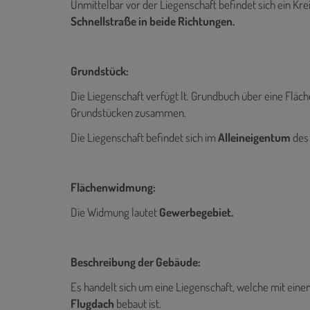
Unmittelbar vor der Liegenschaft befindet sich ein Kr
Schnellstraße in beide Richtungen.
Grundstück:
Die Liegenschaft verfügt lt. Grundbuch über eine Fläc
Grundstücken zusammen.
Die Liegenschaft befindet sich im
Alleineigentum
des 
Flächenwidmung:
Die Widmung lautet
Gewerbegebiet
.
Beschreibung der Gebäude:
Es handelt sich um eine Liegenschaft, welche mit ein
Flugdach
bebaut ist.