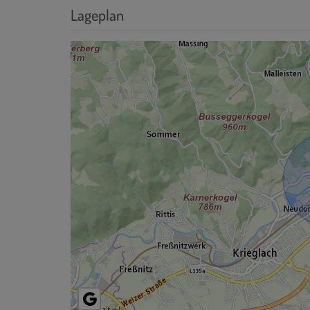
Lageplan