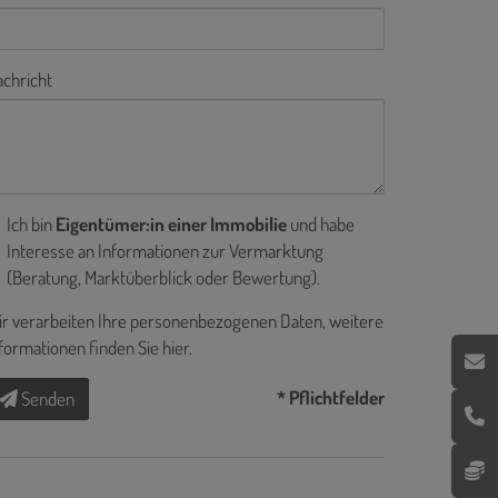
chricht
Ich bin
Eigentümer:in einer Immobilie
und habe
Interesse an Informationen zur Vermarktung
(Beratung, Marktüberblick oder Bewertung).
r verarbeiten Ihre personenbezogenen Daten, weitere
formationen finden Sie
hier
.
* Pflichtfelder
Senden