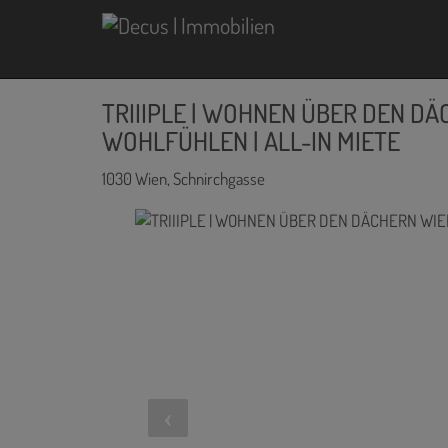
TRIIIPLE | WOHNEN ÜBER DEN DÄ
WOHLFÜHLEN | ALL-IN MIETE
1030 Wien
, Schnirchgasse