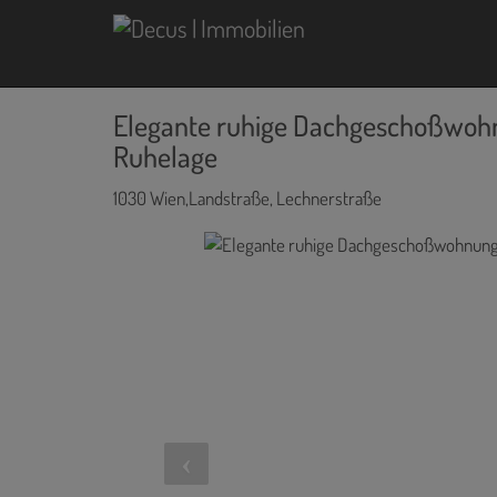
Elegante ruhige Dachgeschoßwohnu
Ruhelage
1030 Wien,Landstraße
, Lechnerstraße