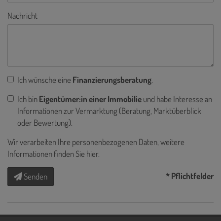
Nachricht
Ich wünsche eine
Finanzierungsberatung
.
Ich bin
Eigentümer:in einer Immobilie
und habe Interesse an
Informationen zur Vermarktung (Beratung, Marktüberblick
oder Bewertung).
Wir verarbeiten Ihre personenbezogenen Daten, weitere
Informationen finden Sie
hier
.
* Pflichtfelder
Senden