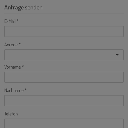
Anfrage senden
E-Mail
Anrede
Vorname
Nachname
Telefon