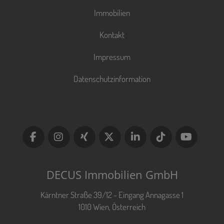
Immobilien
Kontakt
Impressum
Datenschutzinformation
DECUS Immobilien GmbH
Kärntner Straße 39/12 - Eingang Annagasse 1
1010 Wien, Österreich