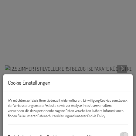
Cookie Einstellungen
Links
Wir möchten auf Basis Ihrer (jederzeit widerrufbaren) Einwilligung Cookies zum Zweck
der Verbesserung unserer Website sowie zur Analyse Ihres Userverhaltens
verwenden, die dazu personenbezogene Daten verarbeiten. Nähere Informationen
finden Sie in unserer
Datenschutzerklärung
und unserer
Cookie Policy
.