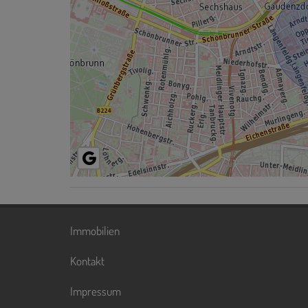
Immobilien
Kontakt
Impressum