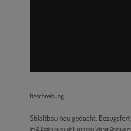
Beschreibung
Stilaltbau neu gedacht. Bezugsfert
Im 12. Bezirk wurde ein klassisches Wiener Zinshaus mit