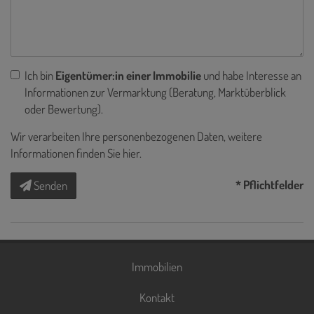
Ich bin
Eigentümer:in einer Immobilie
und habe Interesse an
Informationen zur Vermarktung (Beratung, Marktüberblick
oder Bewertung).
Wir verarbeiten Ihre personenbezogenen Daten, weitere
Informationen finden Sie
hier
.
* Pflichtfelder
Senden
Immobilien
Kontakt