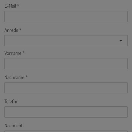
E-Mail
Anrede
Vorname
Nachname
Telefon
Nachricht