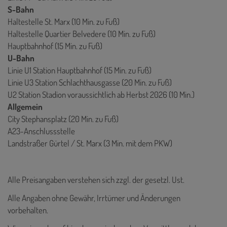
S-Bahn
Haltestelle St. Marx (10 Min. zu Fuß)
Haltestelle Quartier Belvedere (10 Min. zu Fuß)
Hauptbahnhof (15 Min. zu Fuß)
U-Bahn
Linie U1 Station Hauptbahnhof (15 Min. zu Fuß)
Linie U3 Station Schlachthausgasse (20 Min. zu Fuß)
U2 Station Stadion voraussichtlich ab Herbst 2026 (10 Min.)
Allgemein
City Stephansplatz (20 Min. zu Fuß)
A23-Anschlussstelle
Landstraßer Gürtel / St. Marx (3 Min. mit dem PKW)
Alle Preisangaben verstehen sich zzgl. der gesetzl. Ust.
Alle Angaben ohne Gewähr, Irrtümer und Änderungen
vorbehalten.