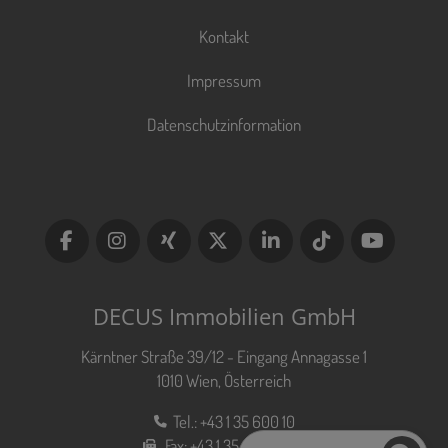
Kontakt
Impressum
Datenschutzinformation
DECUS Immobilien GmbH
Kärntner Straße 39/12 - Eingang Annagasse 1
1010 Wien, Österreich
Tel.:
+43 1 35 600 10
Fax:
+43 1 35 600 10 80