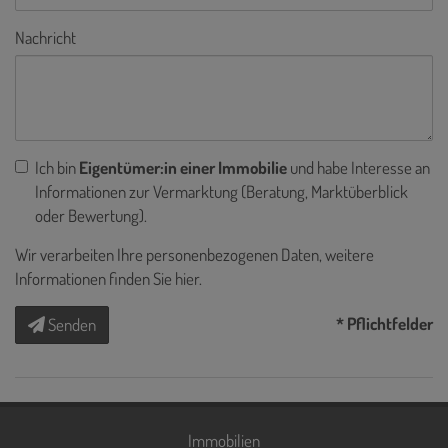
Nachricht
Ich bin
Eigentümer:in einer Immobilie
und habe Interesse an
Informationen zur Vermarktung (Beratung, Marktüberblick
oder Bewertung).
Wir verarbeiten Ihre personenbezogenen Daten, weitere
Informationen finden Sie
hier
.
* Pflichtfelder
Senden
Immobilien