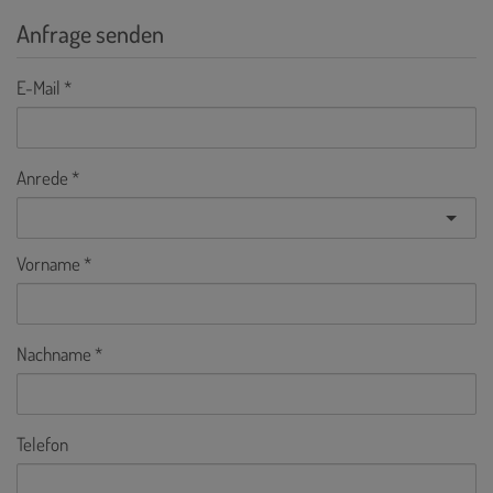
Anfrage senden
E-Mail
Anrede
Vorname
Nachname
Telefon