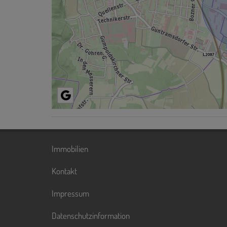
Immobilien
Kontakt
Impressum
Datenschutzinformation