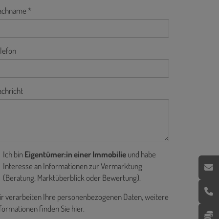
achname
lefon
chricht
Ich bin
Eigentümer:in einer Immobilie
und habe
Interesse an Informationen zur Vermarktung
(Beratung, Marktüberblick oder Bewertung).
r verarbeiten Ihre personenbezogenen Daten, weitere
formationen finden Sie
hier
.