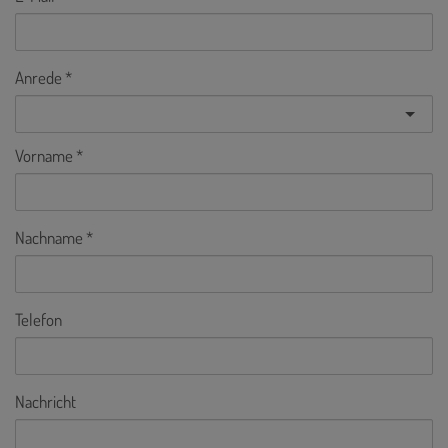
Anrede
Vorname
Nachname
Telefon
Nachricht