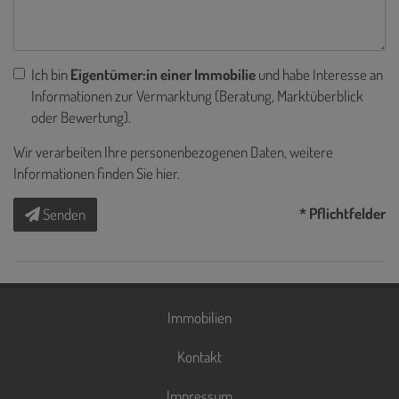
Ich bin
Eigentümer:in einer Immobilie
und habe Interesse an
Informationen zur Vermarktung (Beratung, Marktüberblick
oder Bewertung).
Wir verarbeiten Ihre personenbezogenen Daten, weitere
Informationen finden Sie
hier
.
* Pflichtfelder
Senden
Immobilien
Kontakt
Impressum