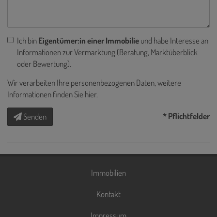
Ich bin
Eigentümer:in einer Immobilie
und habe Interesse an
Informationen zur Vermarktung (Beratung, Marktüberblick
oder Bewertung).
Wir verarbeiten Ihre personenbezogenen Daten, weitere
Informationen finden Sie
hier
.
* Pflichtfelder
Senden
Immobilien
Kontakt
Impressum