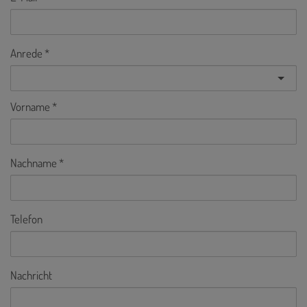
Anrede
Vorname
Nachname
Telefon
Nachricht