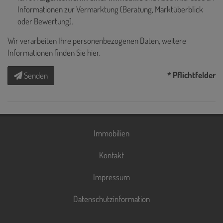
Informationen zur Vermarktung (Beratung, Marktüberblick
oder Bewertung).
Wir verarbeiten Ihre personenbezogenen Daten, weitere
Informationen finden Sie
hier
.
* Pflichtfelder
Senden
Immobilien
Kontakt
Impressum
Datenschutzinformation