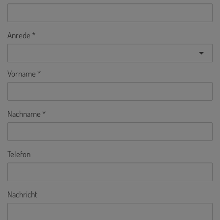
Anrede
Vorname
Nachname
Telefon
Nachricht