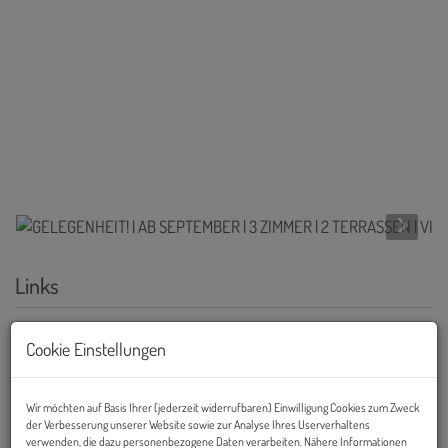
Links
Cookie Einstellungen
Wir möchten auf Basis Ihrer (jederzeit widerrufbaren) Einwilligung Cookies zum Zweck
der Verbesserung unserer Website sowie zur Analyse Ihres Userverhaltens
verwenden, die dazu personenbezogene Daten verarbeiten. Nähere Informationen