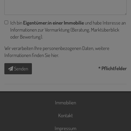
Ich bin
Eigentümer:in einer Immobilie
und habe Interesse an
Informationen zur Vermarktung (Beratung, Marktüberblick
oder Bewertung).
Wir verarbeiten Ihre personenbezogenen Daten, weitere
Informationen finden Sie
hier
.
* Pflichtfelder
Senden
Immobilien
Kontakt
Impressum