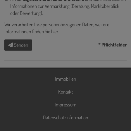
Informationen zur Vermarktung (Beratung, Marktüberblick
oder Bewertung).
Wir verarbeiten Ihre personenbezogenen Daten, weitere
Informationen finden Sie
hier
.
* Pflichtfelder
Senden
Immobilien
Kontakt
Impressum
Datenschutzinformation