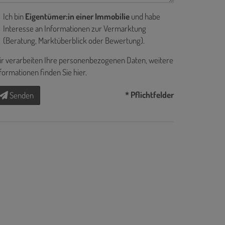
Ich bin
Eigentümer:in einer Immobilie
und habe
Interesse an Informationen zur Vermarktung
(Beratung, Marktüberblick oder Bewertung).
r verarbeiten Ihre personenbezogenen Daten, weitere
formationen finden Sie
hier
.
* Pflichtfelder
Senden