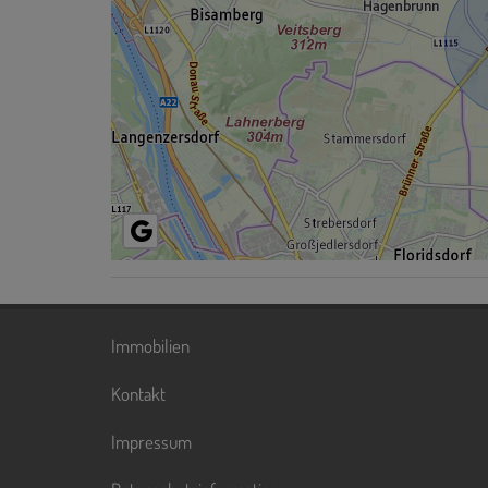
Immobilien
Kontakt
Impressum