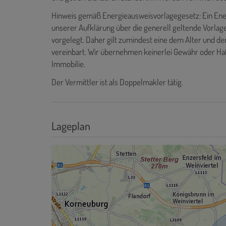
Hinweis gemäß Energieausweisvorlagegesetz: Ein Ene
unserer Aufklärung über die generell geltende Vorlage
vorgelegt. Daher gilt zumindest eine dem Alter und d
vereinbart. Wir übernehmen keinerlei Gewähr oder Haf
Immobilie.
Der Vermittler ist als Doppelmakler tätig.
Lageplan