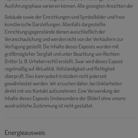
Ausführungsphase variieren können. Alle gezeigten Ansichten der
Gebäude sowie der Einrichtungen sind Symbolbilder und freie
künstlerische Darstellungen. Allenfalls dargestellte
Einrichtungsgegenstände dienen ausschließlich der
Veranschaulichung und werden nicht von der Verkäuferin zur
Verfügung gestellt. Die Inhalte dieses Exposés wurden mit
größtmöglicher Sorgfalt und unter Beachtung von Rechten
Dritter (z. B. Urheberrecht) erstellt. Zwar wird dieses Exposé
regelmäßig auf Aktualität, Vollständigkeit und Richtigkeit
überprüft. Dies kann jedoch trotzdem nicht jederzeit
gewährleistet werden. Wir ersuchen daher, bei Unklarheiten
direkt mit uns Kontakt aufzunehmen. Eine Verwendung der
Inhalte dieses Exposés (insbesondere der Bilder) ohne unsere
ausdrückliche Zustimmung ist nicht gestattet.
Energieausweis