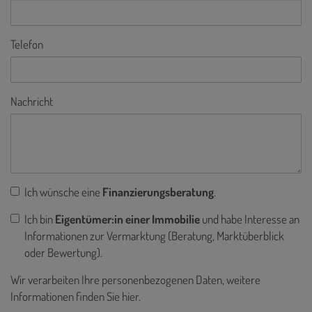
Telefon
Nachricht
Ich wünsche eine
Finanzierungsberatung
.
Ich bin
Eigentümer:in einer Immobilie
und habe Interesse an
Informationen zur Vermarktung (Beratung, Marktüberblick
oder Bewertung).
Wir verarbeiten Ihre personenbezogenen Daten, weitere
Informationen finden Sie
hier
.