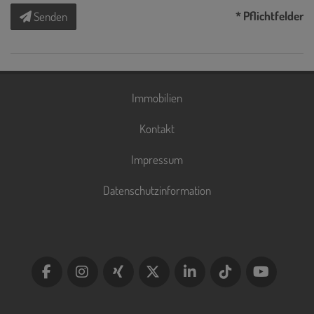
* Pflichtfelder
Senden
Immobilien
Kontakt
Impressum
Datenschutzinformation